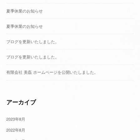
夏季休業のお知らせ
夏季休業のお知らせ
ブログを更新いたしました。
ブログを更新いたしました。
有限会社 美磊 ホームページを公開いたしました。
アーカイブ
2023年8月
2022年8月