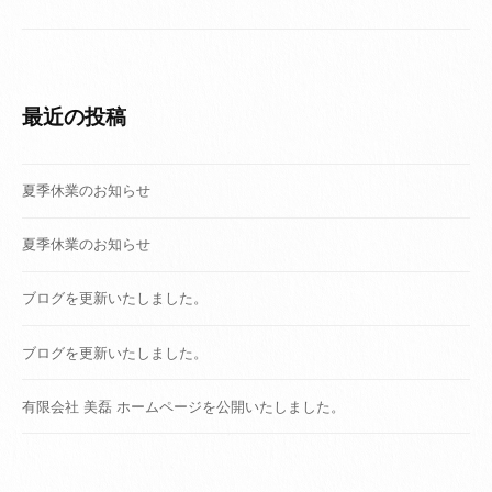
ョ
ン
最近の投稿
夏季休業のお知らせ
夏季休業のお知らせ
ブログを更新いたしました。
ブログを更新いたしました。
有限会社 美磊 ホームページを公開いたしました。