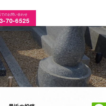
話でのお問い合わせ
3-70-6525