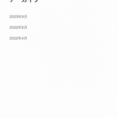
2023年8月
2022年8月
2022年4月