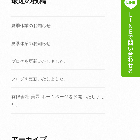
最近の投稿
夏季休業のお知らせ
夏季休業のお知らせ
ブログを更新いたしました。
ブログを更新いたしました。
有限会社 美磊 ホームページを公開いたしまし
た。
アーカイブ