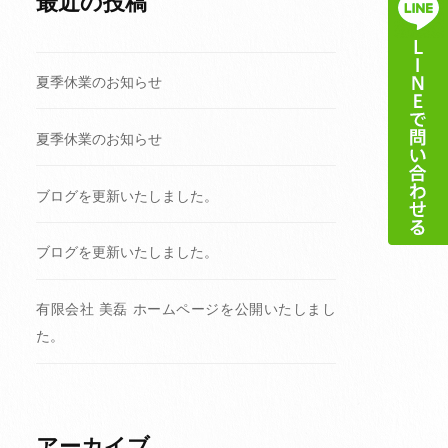
最近の投稿
夏季休業のお知らせ
夏季休業のお知らせ
ブログを更新いたしました。
ブログを更新いたしました。
有限会社 美磊 ホームページを公開いたしまし
た。
アーカイブ