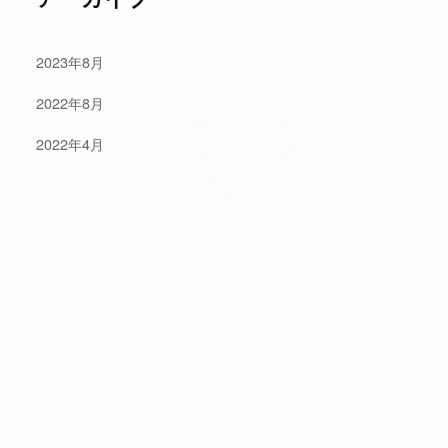
2023年8月
2022年8月
2022年4月