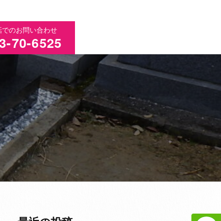
話でのお問い合わせ
3-70-6525