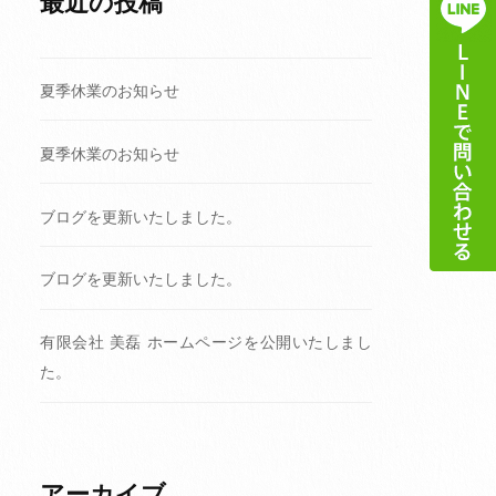
最近の投稿
夏季休業のお知らせ
夏季休業のお知らせ
ブログを更新いたしました。
ブログを更新いたしました。
有限会社 美磊 ホームページを公開いたしまし
た。
アーカイブ