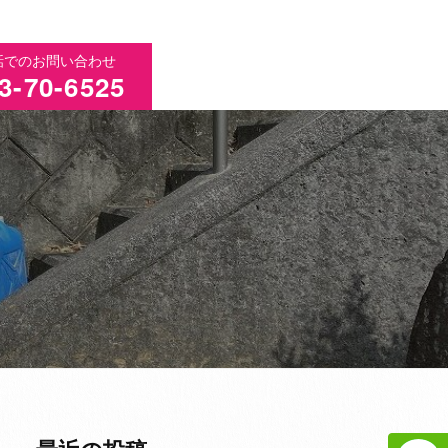
話でのお問い合わせ
3-70-6525