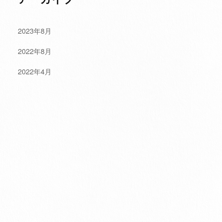
2023年8月
2022年8月
2022年4月